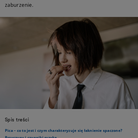
zaburzenie.
Spis treści
Pica – co to jest i czym charakteryzuje się łaknienie spaczone?
Przyczyny i czynniki ryzyka