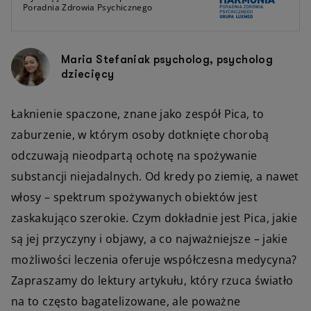
Poradnia Zdrowia Psychicznego
Maria Stefaniak psycholog, psycholog
dziecięcy
Łaknienie spaczone, znane jako zespół Pica, to
zaburzenie, w którym osoby dotknięte chorobą
odczuwają nieodpartą ochotę na spożywanie
substancji niejadalnych. Od kredy po ziemię, a nawet
włosy – spektrum spożywanych obiektów jest
zaskakująco szerokie. Czym dokładnie jest Pica, jakie
są jej przyczyny i objawy, a co najważniejsze – jakie
możliwości leczenia oferuje współczesna medycyna?
Zapraszamy do lektury artykułu, który rzuca światło
na to często bagatelizowane, ale poważne