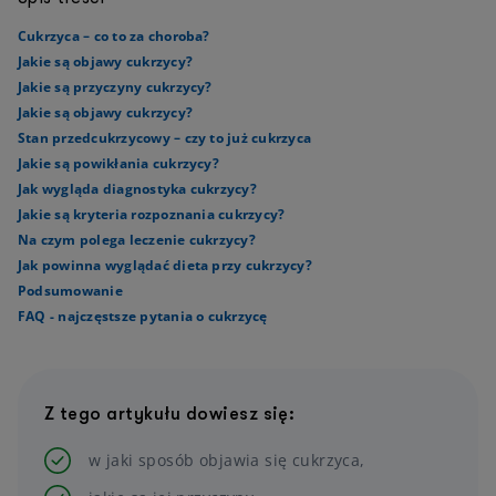
Cukrzyca – co to za choroba?
Jakie są objawy cukrzycy?
Jakie są przyczyny cukrzycy?
Jakie są objawy cukrzycy?
Stan przedcukrzycowy – czy to już cukrzyca
Jakie są powikłania cukrzycy?
Jak wygląda diagnostyka cukrzycy?
Jakie są kryteria rozpoznania cukrzycy?
Na czym polega leczenie cukrzycy?
Jak powinna wyglądać dieta przy cukrzycy?
Podsumowanie
FAQ - najczęstsze pytania o cukrzycę
Z tego artykułu dowiesz się:
w jaki sposób objawia się cukrzyca,