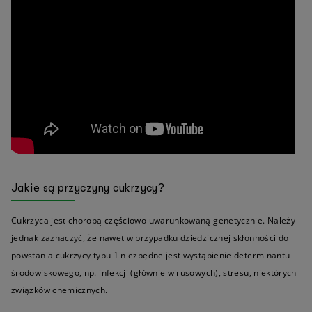
Jakie są przyczyny cukrzycy?
Cukrzyca jest chorobą częściowo uwarunkowaną genetycznie. Należy
jednak zaznaczyć, że nawet w przypadku dziedzicznej skłonności do
powstania cukrzycy typu 1 niezbędne jest wystąpienie determinantu
środowiskowego, np. infekcji (głównie wirusowych), stresu, niektórych
związków chemicznych.