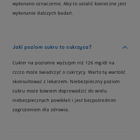
wykonano oznaczenie. Aby to ustalić konieczne jest
wykonanie dalszych badań.
Jaki poziom cukru to cukrzyca?
Cukier na poziomie wyższym niż 126 mg/dl na
czczo może świadczyć o cukrzycy. Warto tą wartość
skonsultować z lekarzem. Niebezpieczny poziom
cukru może bowiem doprowadzić do wielu
niebezpiecznych powikłań i jest bezpośrednim
zagrożeniem dla zdrowia.