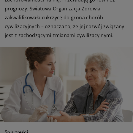
prognozy. Światowa Organizacja Zdrowia
zakwalifikowała cukrzycę do grona chorób
cywilizacyjnych – oznacza to, że jej rozwój związany
jest z zachodzącymi zmianami cywilizacyjnymi.
Spis treści