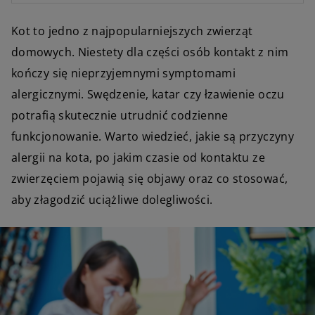
Kot to jedno z najpopularniejszych zwierząt
domowych. Niestety dla części osób kontakt z nim
kończy się nieprzyjemnymi symptomami
alergicznymi. Swędzenie, katar czy łzawienie oczu
potrafią skutecznie utrudnić codzienne
funkcjonowanie. Warto wiedzieć, jakie są przyczyny
alergii na kota, po jakim czasie od kontaktu ze
zwierzęciem pojawią się objawy oraz co stosować,
aby złagodzić uciążliwe dolegliwości.