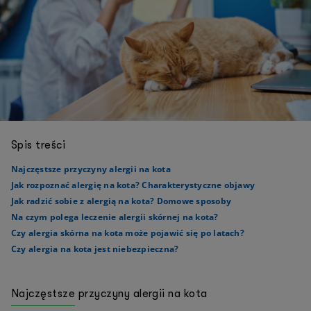
Spis treści
Najczęstsze przyczyny alergii na kota
Jak rozpoznać alergię na kota? Charakterystyczne objawy
Jak radzić sobie z alergią na kota? Domowe sposoby
Na czym polega leczenie alergii skórnej na kota?
Czy alergia skórna na kota może pojawić się po latach?
Czy alergia na kota jest niebezpieczna?
Najczęstsze przyczyny alergii na kota