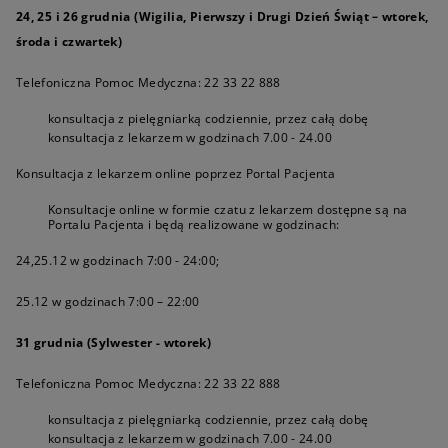
24, 25 i 26 grudnia (Wigilia, Pierwszy i Drugi Dzień Świąt – wtorek,
środa i czwartek)
Telefoniczna Pomoc Medyczna:
22 33 22 888
konsultacja z pielęgniarką codziennie, przez całą dobę
konsultacja z lekarzem w godzinach 7.00 - 24.00
Konsultacja z lekarzem online poprzez Portal Pacjenta
Konsultacje online w formie czatu z lekarzem dostępne są na
Portalu Pacjenta i będą realizowane w godzinach:
24,25.12 w godzinach 7:00 - 24:00;
25.12 w godzinach 7:00 – 22:00
31 grudnia (Sylwester - wtorek)
Telefoniczna Pomoc Medyczna:
22 33 22 888
konsultacja z pielęgniarką codziennie, przez całą dobę
konsultacja z lekarzem w godzinach 7.00 - 24.00