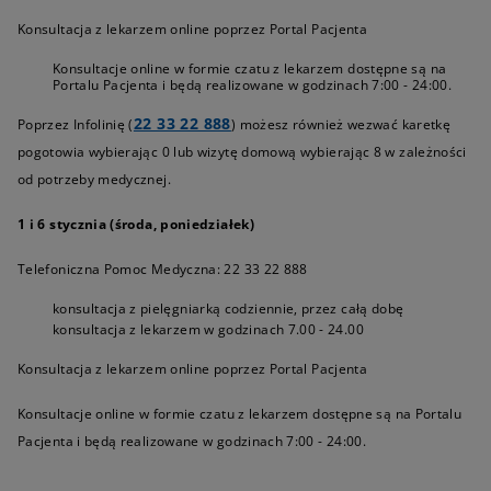
Konsultacja z lekarzem online poprzez Portal Pacjenta
Konsultacje online w formie czatu z lekarzem dostępne są na
Portalu Pacjenta i będą realizowane w godzinach 7:00 - 24:00.
22 33 22 888
Poprzez Infolinię (
) możesz również wezwać karetkę
pogotowia wybierając 0 lub wizytę domową wybierając 8 w zależności
od potrzeby medycznej.
1 i 6 stycznia (środa, poniedziałek)
Telefoniczna Pomoc Medyczna:
22 33 22 888
konsultacja z pielęgniarką codziennie, przez całą dobę
konsultacja z lekarzem w godzinach 7.00 - 24.00
Konsultacja z lekarzem online poprzez Portal Pacjenta
Konsultacje online w formie czatu z lekarzem dostępne są na Portalu
Pacjenta i będą realizowane w godzinach 7:00 - 24:00.