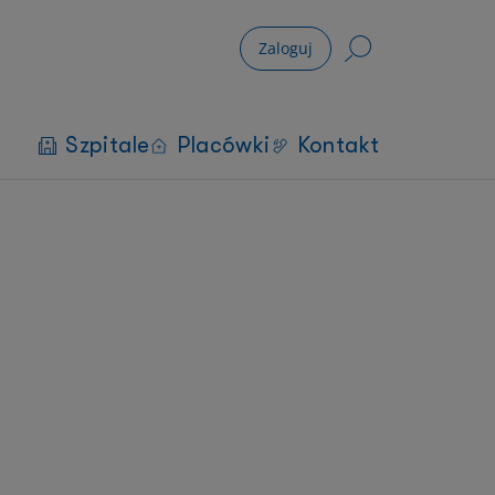
Zaloguj
Szpitale
Placówki
Kontakt