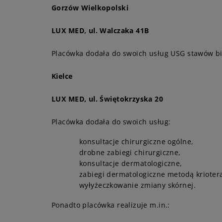
Gorzów Wielkopolski
LUX MED, ul. Walczaka 41B
Placówka dodała do swoich usług USG stawów bi
Kielce
LUX MED, ul. Świętokrzyska 20
Placówka dodała do swoich usług:
konsultacje chirurgiczne ogólne,
drobne zabiegi chirurgiczne,
konsultacje dermatologiczne,
zabiegi dermatologiczne metodą kriotera
wyłyżeczkowanie zmiany skórnej.
Ponadto placówka realizuje m.in.: