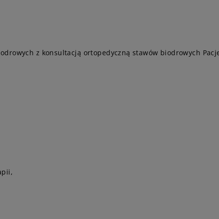
odrowych z konsultacją ortopedyczną stawów biodrowych Pacje
pii,