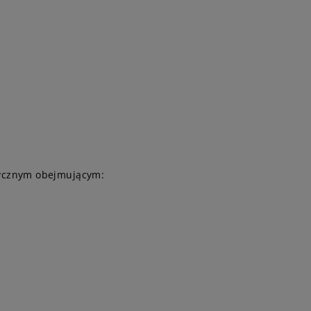
tycznym obejmującym: