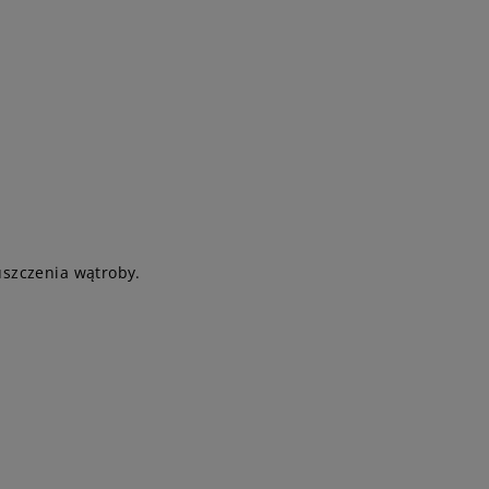
uszczenia wątroby.