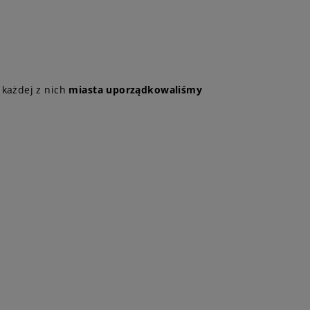
 każdej z nich
miasta uporządkowaliśmy