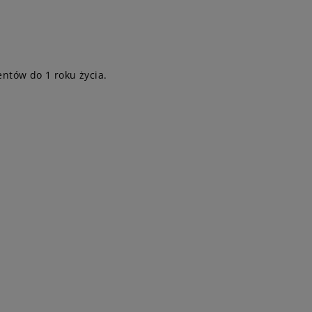
ntów do 1 roku życia.