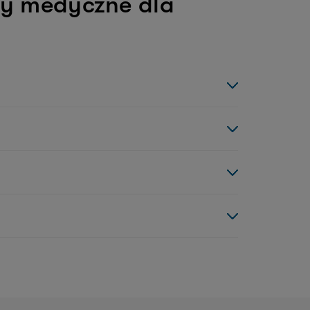
ty medyczne dla