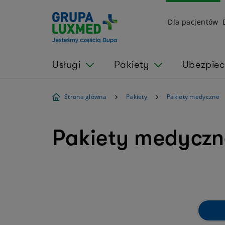
Dla pacjentów
Usługi
Pakiety
Ubezpiec
Strona główna
Pakiety
Pakiety medyczne
Pakiety medyczn