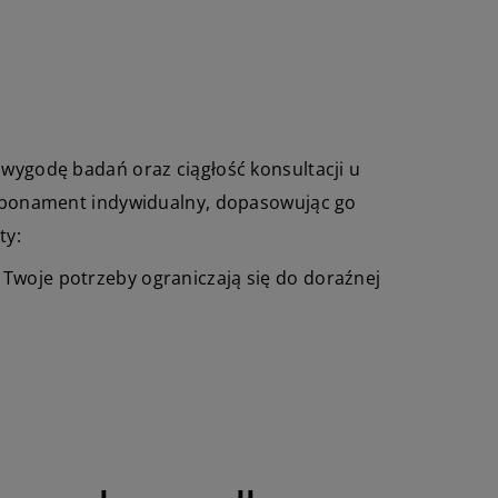
 wygodę badań oraz ciągłość konsultacji u
a abonament indywidualny, dopasowując go
ty:
 Twoje potrzeby ograniczają się do doraźnej