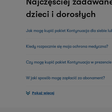
Najczęściej zadawan
dzieci i dorosłych
Jak mogę kupić pakiet Kontynuacja dla siebie lub
Kiedy rozpocznie się moja ochrona medyczna?
Czy mogę kupić pakiet Kontynuacja w prezencie 
W jaki sposób mogę zapłacić za abonament?
Pokaż więcej