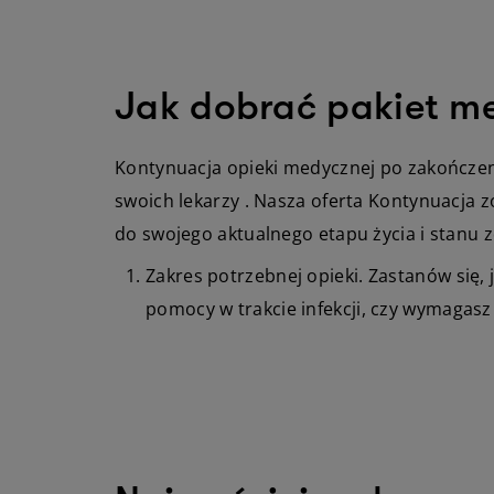
Jak dobrać pakiet m
Kontynuacja opieki medycznej po zakończeni
swoich lekarzy . Nasza oferta Kontynuacja 
do swojego aktualnego etapu życia i stanu z
Zakres potrzebnej opieki. Zastanów się,
pomocy w trakcie infekcji, czy wymagas