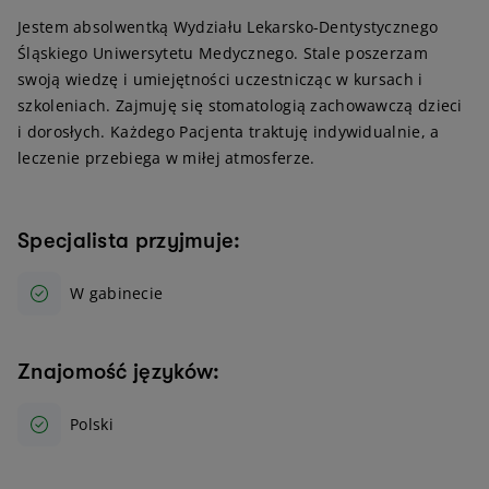
Jestem absolwentką Wydziału Lekarsko-Dentystycznego
Śląskiego Uniwersytetu Medycznego. Stale poszerzam
swoją wiedzę i umiejętności uczestnicząc w kursach i
szkoleniach. Zajmuję się stomatologią zachowawczą dzieci
i dorosłych. Każdego Pacjenta traktuję indywidualnie, a
leczenie przebiega w miłej atmosferze.
Specjalista przyjmuje:
W gabinecie
Znajomość języków:
Polski