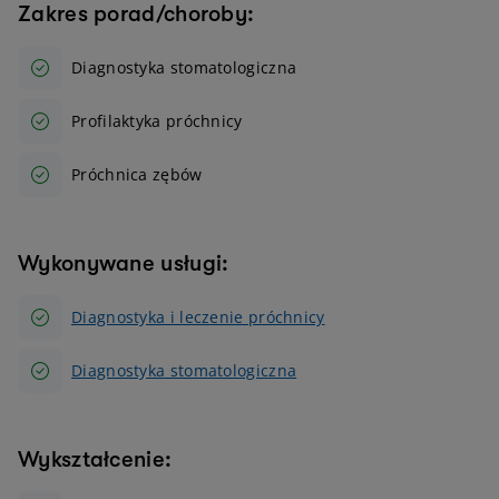
Zakres porad/choroby:
Diagnostyka stomatologiczna
Profilaktyka próchnicy
Próchnica zębów
Wykonywane usługi:
Diagnostyka i leczenie próchnicy
Diagnostyka stomatologiczna
Wykształcenie: