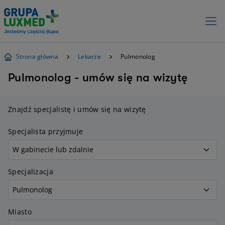
Strona główna
Lekarze
Pulmonolog
Pulmonolog - umów się na wizytę
Znajdź specjalistę i umów się na wizytę
Specjalista przyjmuje
Specjalizacja
Miasto