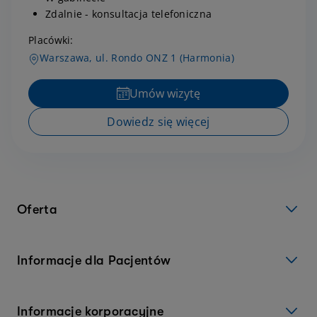
Zdalnie - konsultacja telefoniczna
Placówki:
Warszawa, ul. Rondo ONZ 1 (Harmonia)
Umów wizytę
Dowiedz się więcej
Oferta
Informacje dla Pacjentów
Informacje korporacyjne