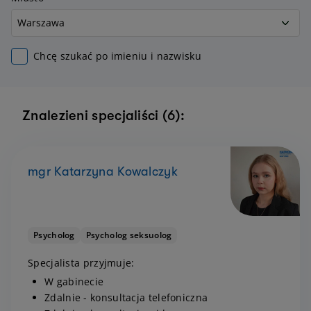
Chcę szukać po imieniu i nazwisku
Znalezieni specjaliści (6):
mgr Katarzyna Kowalczyk
Psycholog
Psycholog seksuolog
Specjalista przyjmuje:
W gabinecie
Zdalnie - konsultacja telefoniczna