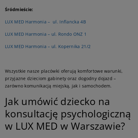
Śródmieście:
LUX MED Harmonia –
ul. Inflancka 4B
LUX MED Harmonia – ul. Rondo ONZ 1
LUX MED Harmonia – ul. Kopernika 21/2
Wszystkie nasze placówki oferują komfortowe warunki,
przyjazne dzieciom gabinety oraz dogodny dojazd –
zarówno komunikacją miejską, jak i samochodem.
J
ak umówić dziecko na
konsultację psychologiczną
w LUX MED w Warszawie?