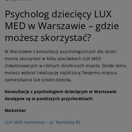
P
sycholog dziecięcy LUX
MED w Warszawie – gdzie
możesz skorzystać?
W Warszawie z konsultacji psychologicznych dla dzieci
można skorzystać w kilku placówkach LUX MED
zlokalizowanych w różnych dzielnicach miasta. Dzięki temu
możesz wybrać lokalizację najbliższą Twojemu miejscu
zamieszkania lub szkole dziecka.
Konsultacje z psychologiem dziecięcym w Warszawie
dostępne są w poniższych przychodniach:
Mokotów:
LUX MED Harmonia – ul. Narbutta 83