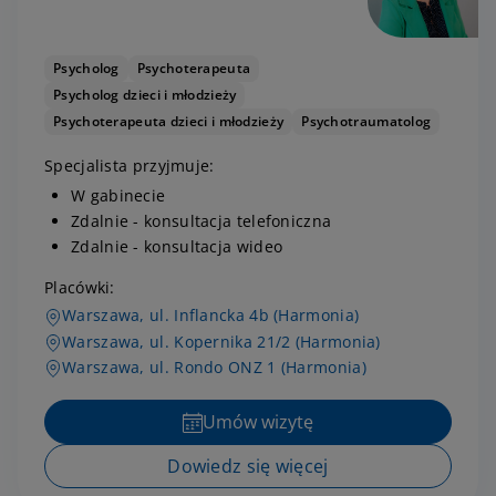
Psycholog
Psychoterapeuta
Psycholog dzieci i młodzieży
Psychoterapeuta dzieci i młodzieży
Psychotraumatolog
Specjalista przyjmuje:
W gabinecie
Zdalnie - konsultacja telefoniczna
Zdalnie - konsultacja wideo
Placówki:
Warszawa, ul. Inflancka 4b (Harmonia)
Warszawa, ul. Kopernika 21/2 (Harmonia)
Warszawa, ul. Rondo ONZ 1 (Harmonia)
Umów wizytę
Dowiedz się więcej