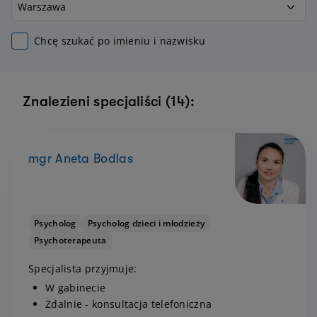
Chcę szukać po imieniu i nazwisku
Znalezieni specjaliści (14):
mgr Aneta Bodlas
Psycholog
Psycholog dzieci i młodzieży
Psychoterapeuta
Specjalista przyjmuje:
W gabinecie
Zdalnie - konsultacja telefoniczna