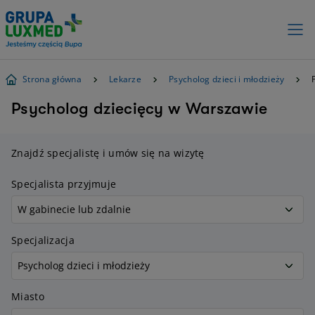
Strona główna
Lekarze
Psycholog dzieci i młodzieży
Psycholog dziecięcy w Warszawie
Znajdź specjalistę i umów się na wizytę
Specjalista przyjmuje
Specjalizacja
Miasto