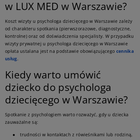
w LUX MED w Warszawie?
Koszt wizyty u psychologa dziecięcego w Warszawie zależy
od charakteru spotkania (pierwszorazowe, diagnostyczne,
kontrolne) oraz od doświadczenia specjalisty. W przypadku
wizyty prywatnej u psychologa dziecięcego w Warszawie
opłata ustalana jest na podstawie obowiązującego
cennika
usług
.
Kiedy warto umówić
dziecko do psychologa
dziecięcego w Warszawie?
Spotkanie z psychologiem warto rozważyć, gdy u dziecka
zauważalne są:
●
trudności w kontaktach z rówieśnikami lub rodziną,