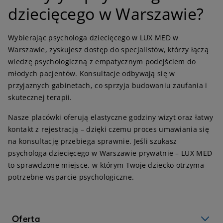
dziecięcego w Warszawie?
Wybierając psychologa dziecięcego w LUX MED w
Warszawie, zyskujesz dostęp do specjalistów, którzy łączą
wiedzę psychologiczną z empatycznym podejściem do
młodych pacjentów. Konsultacje odbywają się w
przyjaznych gabinetach, co sprzyja budowaniu zaufania i
skutecznej terapii.
Nasze placówki oferują elastyczne godziny wizyt oraz łatwy
kontakt z rejestracją – dzięki czemu proces umawiania się
na konsultację przebiega sprawnie. Jeśli szukasz
psychologa dziecięcego w Warszawie prywatnie – LUX MED
to sprawdzone miejsce, w którym Twoje dziecko otrzyma
potrzebne wsparcie psychologiczne.
Oferta