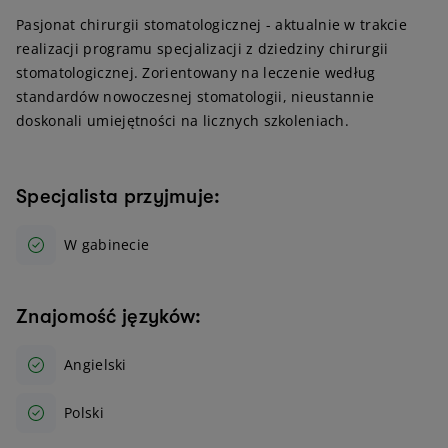
Pasjonat chirurgii stomatologicznej - aktualnie w trakcie
realizacji programu specjalizacji z dziedziny chirurgii
stomatologicznej. Zorientowany na leczenie według
standardów nowoczesnej stomatologii, nieustannie
doskonali umiejętności na licznych szkoleniach.
Specjalista przyjmuje:
W gabinecie
Znajomość języków:
Angielski
Polski