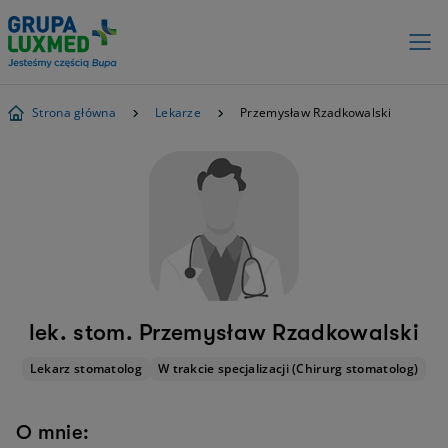
Strona główna
Lekarze
Przemysław Rzadkowalski
lek. stom. Przemysław Rzadkowalski
Lekarz stomatolog
W trakcie specjalizacji (Chirurg stomatolog)
O mnie: