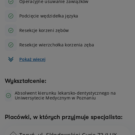
Operacyjne usuwanie zawiązków
Podcięcie wędzidełka języka
Resekcje korzeni zębów
Resekcje wierzchołka korzenia zęba
Pokaż więcej
Wykształcenie:
Absolwent kierunku lekarsko-dentystycznego na
Uniwersytecie Medycznym w Poznaniu
Placówki, w których przyjmuje specjalista: