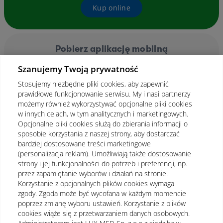
Kup online
Pobierz aplikację mobilną
Szanujemy Twoją prywatność
Stosujemy niezbędne pliki cookies, aby zapewnić
prawidłowe funkcjonowanie serwisu. My i nasi partnerzy
możemy również wykorzystywać opcjonalne pliki cookies
w innych celach, w tym analitycznych i marketingowych.
Opcjonalne pliki cookies służą do zbierania informacji o
sposobie korzystania z naszej strony, aby dostarczać
bardziej dostosowane treści marketingowe
(personalizacja reklam). Umożliwiają także dostosowanie
strony i jej funkcjonalności do potrzeb i preferencji, np.
przez zapamiętanie wyborów i działań na stronie.
Korzystanie z opcjonalnych plików cookies wymaga
zgody. Zgoda może być wycofana w każdym momencie
poprzez zmianę wyboru ustawień. Korzystanie z plików
cookies wiąże się z przetwarzaniem danych osobowych.