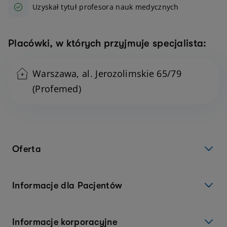
Uzyskał tytuł profesora nauk medycznych
Placówki, w których przyjmuje specjalista:
Warszawa, al. Jerozolimskie 65/79
(Profemed)
Oferta
Informacje dla Pacjentów
Informacje korporacyjne