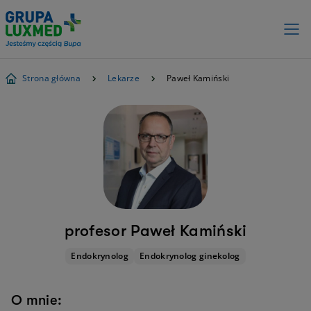
Strona główna
Lekarze
Paweł Kamiński
profesor Paweł Kamiński
Endokrynolog
Endokrynolog ginekolog
O mnie: