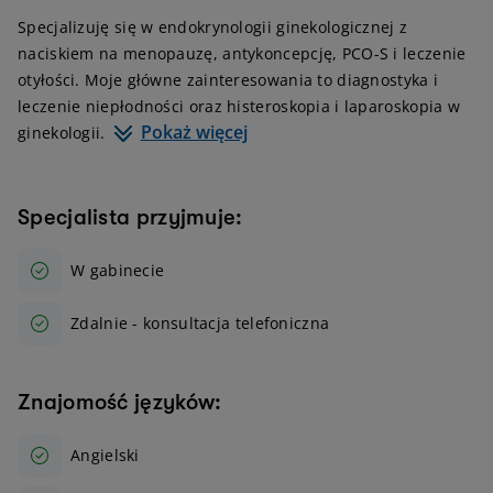
Specjalizuję się w endokrynologii ginekologicznej z
naciskiem na menopauzę, antykoncepcję, PCO-S i leczenie
otyłości. Moje główne zainteresowania to diagnostyka i
leczenie niepłodności oraz histeroskopia i laparoskopia w
Pokaż więcej
ginekologii.
Specjalista przyjmuje:
W gabinecie
Zdalnie - konsultacja telefoniczna
Znajomość języków:
Angielski