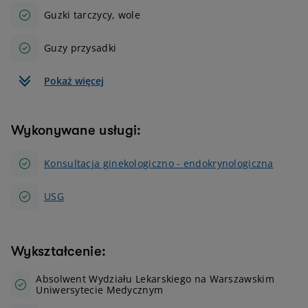
Guzki tarczycy, wole
Guzy przysadki
Pokaż więcej
Wykonywane usługi:
Konsultacja ginekologiczno - endokrynologiczna
USG
Wykształcenie:
Absolwent Wydziału Lekarskiego na Warszawskim
Uniwersytecie Medycznym