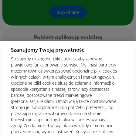
Kup online
Pobierz aplikację mobilną
Szanujemy Twoją prywatność
Stosujemy niezbędne pliki cookies, aby zapewnić
prawidłowe funkcjonowanie serwisu. My i nasi partnerzy
możemy również wykorzystywać opcjonalne pliki cookies
w innych celach, w tym analitycznych i marketingowych.
Opcjonalne pliki cookies służą do zbierania informacji o
sposobie korzystania z naszej strony, aby dostarczać
bardziej dostosowane treści marketingowe
(personalizacja reklam). Umożliwiają także dostosowanie
strony i jej funkcjonalności do potrzeb i preferencji, np.
przez zapamiętanie wyborów i działań na stronie.
Korzystanie z opcjonalnych plików cookies wymaga
zgody. Zgoda może być wycofana w każdym momencie
poprzez zmianę wyboru ustawień. Korzystanie z plików