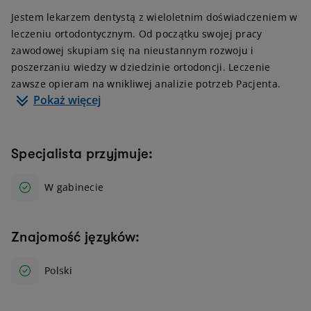
Jestem lekarzem dentystą z wieloletnim doświadczeniem w
leczeniu ortodontycznym. Od początku swojej pracy
zawodowej skupiam się na nieustannym rozwoju i
poszerzaniu wiedzy w dziedzinie ortodoncji. Leczenie
zawsze opieram na wnikliwej analizie potrzeb Pacjenta.
Pokaż więcej
Specjalista przyjmuje:
W gabinecie
Znajomość języków:
Polski