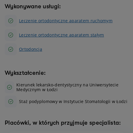
Wykonywane usługi:
Leczenie ortodontyczne aparatem ruchomym
Leczenie ortodontyczne aparatem stałym
Ortodoncja
Wykształcenie:
Kierunek lekarsko-dentystyczny na Uniwersytecie
Medycznym w Łodzi
Staż podyplomowy w Instytucie Stomatologii w Łodzi
Placówki, w których przyjmuje specjalista: