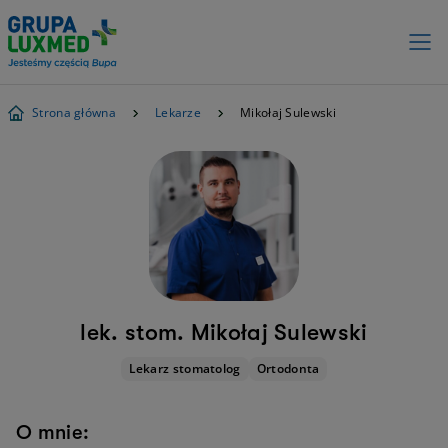
Strona główna
Lekarze
Mikołaj Sulewski
lek. stom. Mikołaj Sulewski
Lekarz stomatolog
Ortodonta
O mnie: