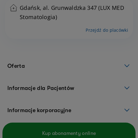
Gdańsk, al. Grunwaldzka 347 (LUX MED
Stomatologia)
Przejdź do placówki
Oferta
Informacje dla Pacjentów
Informacje korporacyjne
Kup abonamenty online