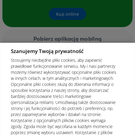
Kup online
Pobierz aplikację mobilną
Szanujemy Twoją prywatność
Stosujemy niezbędne pliki cookies, aby zapewnić
prawidłowe funkcjonowanie serwisu. My i nasi partnerzy
możemy również wykorzystywać opcjonalne pliki cookies
w innych celach, w tym analitycznych i marketingowych.
Opcjonalne pliki cookies służą do zbierania informacji o
sposobie korzystania z naszej strony, aby dostarczać
bardziej dostosowane treści marketingowe
(personalizacja reklam). Umożliwiają także dostosowanie
strony i jej funkcjonalności do potrzeb i preferencji, np.
przez zapamiętanie wyborów i działań na stronie.
Korzystanie z opcjonalnych plików cookies wymaga
zgody. Zgoda może być wycofana w każdym momencie
poprzez zmianę wyboru ustawień. Korzystanie z plików