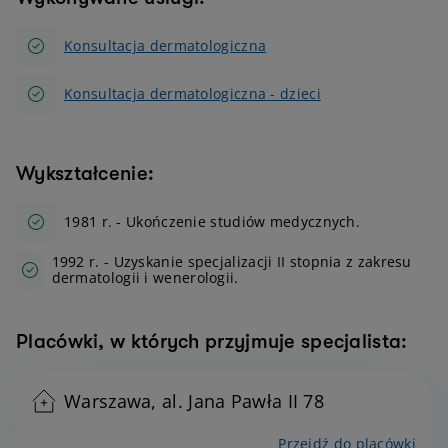
Konsultacja dermatologiczna
Konsultacja dermatologiczna - dzieci
Wykształcenie:
1981 r. - Ukończenie studiów medycznych.
1992 r. - Uzyskanie specjalizacji II stopnia z zakresu
dermatologii i wenerologii.
Placówki, w których przyjmuje specjalista:
Warszawa, al. Jana Pawła II 78
Przejdź do placówki