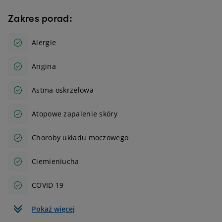
Zakres porad:
Alergie
Angina
Astma oskrzelowa
Atopowe zapalenie skóry
Choroby układu moczowego
Ciemieniucha
COVID 19
Pokaż więcej