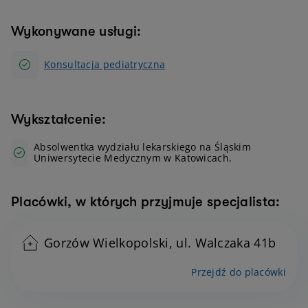
Wykonywane usługi:
Konsultacja pediatryczna
Wykształcenie:
Absolwentka wydziału lekarskiego na Śląskim
Uniwersytecie Medycznym w Katowicach.
Placówki, w których przyjmuje specjalista:
Gorzów Wielkopolski, ul. Walczaka 41b
Przejdź do placówki