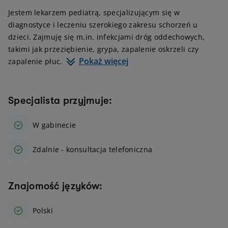
Jestem lekarzem pediatrą, specjalizującym się w
diagnostyce i leczeniu szerokiego zakresu schorzeń u
dzieci. Zajmuję się m.in. infekcjami dróg oddechowych,
takimi jak przeziębienie, grypa, zapalenie oskrzeli czy
Pokaż więcej
zapalenie płuc.
Specjalista przyjmuje:
W gabinecie
Zdalnie - konsultacja telefoniczna
Znajomość języków:
Polski