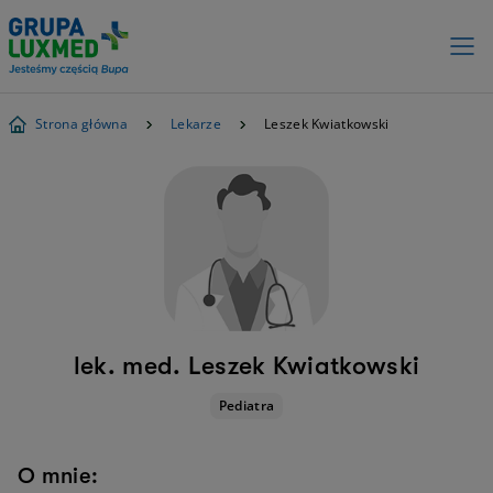
Strona główna
Lekarze
Leszek Kwiatkowski
lek. med. Leszek Kwiatkowski
Pediatra
O mnie: