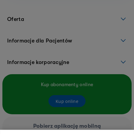
Oferta
Informacje dla Pacjentów
Informacje korporacyjne
Kup abonamenty online
Kup online
Pobierz aplikację mobilną