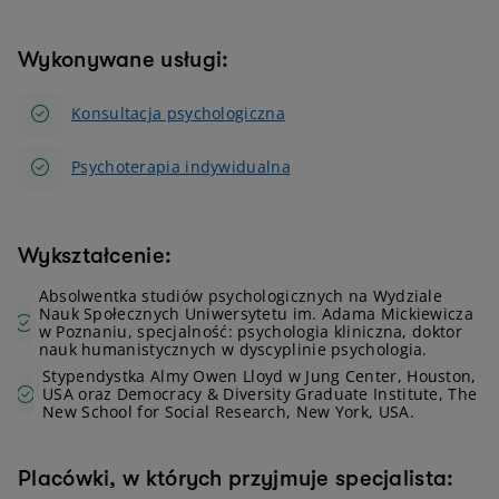
Wykonywane usługi:
Konsultacja psychologiczna
Psychoterapia indywidualna
Wykształcenie:
Absolwentka studiów psychologicznych na Wydziale
Nauk Społecznych Uniwersytetu im. Adama Mickiewicza
w Poznaniu, specjalność: psychologia kliniczna, doktor
nauk humanistycznych w dyscyplinie psychologia.
Stypendystka Almy Owen Lloyd w Jung Center, Houston,
USA oraz Democracy & Diversity Graduate Institute, The
New School for Social Research, New York, USA.
Placówki, w których przyjmuje specjalista: