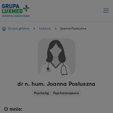
Strona główna
Lekarze
Joanna Posłuszna
dr n. hum. Joanna Posłuszna
Psycholog
Psychoterapeuta
O mnie: