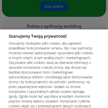
Kup online
Pobierz aplikację mobilną
Szanujemy Twoją prywatność
Stosujemy niezbędne pliki cookies, aby zapewnić
prawidłowe funkcjonowanie serwisu. My i nasi partnerzy
możemy również wykorzystywać opcjonalne pliki cookies
w innych celach, w tym analitycznych i marketingowych.
Opcjonalne pliki cookies służą do zbierania informacji o
sposobie korzystania z naszej strony, aby dostarczać
bardziej dostosowane treści marketingowe
(personalizacja reklam). Umożliwiają także dostosowanie
strony i jej funkcjonalności do potrzeb i preferencji, np.
przez zapamiętanie wyborów i działań na stronie.
Korzystanie z opcjonalnych plików cookies wymaga
zgody. Zgoda może być wycofana w każdym momencie
poprzez zmianę wyboru ustawień. Korzystanie z plików
cookies wiąże się z przetwarzaniem danych osobowych.