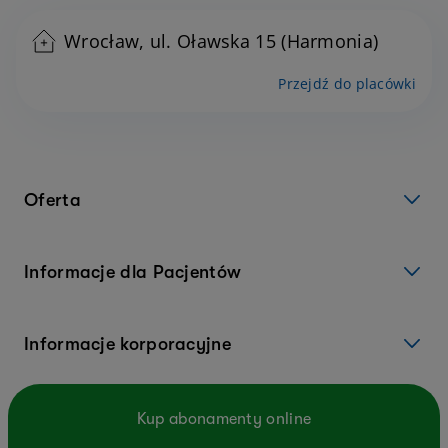
Wrocław, ul. Oławska 15 (Harmonia)
Przejdź do placówki
Oferta
Informacje dla Pacjentów
Informacje korporacyjne
Kup abonamenty online