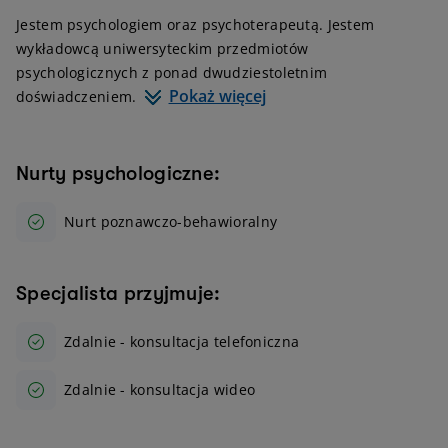
Jestem psychologiem oraz psychoterapeutą. Jestem
wykładowcą uniwersyteckim przedmiotów
psychologicznych z ponad dwudziestoletnim
Pokaż więcej
doświadczeniem.
Nurty psychologiczne:
Nurt poznawczo-behawioralny
Specjalista przyjmuje:
Zdalnie - konsultacja telefoniczna
Zdalnie - konsultacja wideo