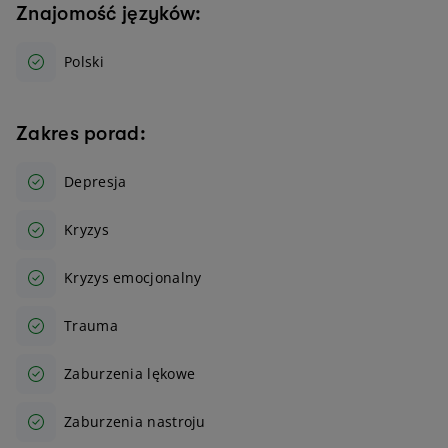
Znajomość języków:
Polski
Zakres porad:
Depresja
Kryzys
Kryzys emocjonalny
Trauma
Zaburzenia lękowe
Zaburzenia nastroju