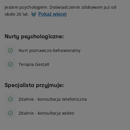
Jestem psychologiem. Doświadczenie zdobywam już od
Pokaż więcej
około 20 lat.
Nurty psychologiczne:
Nurt poznawczo-behawioralny
Terapia Gestalt
Specjalista przyjmuje:
Zdalnie - konsultacja telefoniczna
Zdalnie - konsultacja wideo