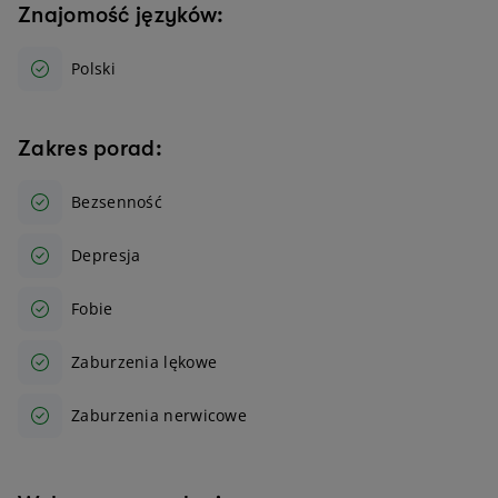
Znajomość języków:
Polski
Zakres porad:
Bezsenność
Depresja
Fobie
Zaburzenia lękowe
Zaburzenia nerwicowe