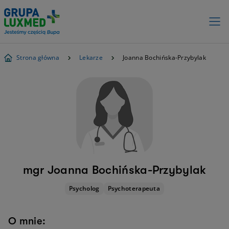
Strona główna
Lekarze
Joanna Bochińska-Przybylak
mgr Joanna Bochińska-Przybylak
Psycholog
Psychoterapeuta
O mnie: