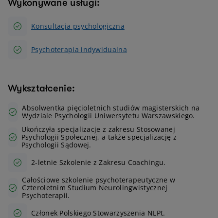
Wykonywane usługi:
Konsultacja psychologiczna
Psychoterapia indywidualna
Wykształcenie:
Absolwentka pięcioletnich studiów magisterskich na
Wydziale Psychologii Uniwersytetu Warszawskiego.
Ukończyła specjalizacje z zakresu Stosowanej
Psychologii Społecznej, a także specjalizację z
Psychologii Sądowej.
2-letnie Szkolenie z Zakresu Coachingu.
Całościowe szkolenie psychoterapeutyczne w
Czteroletnim Studium Neurolingwistycznej
Psychoterapii.
Członek Polskiego Stowarzyszenia NLPt.