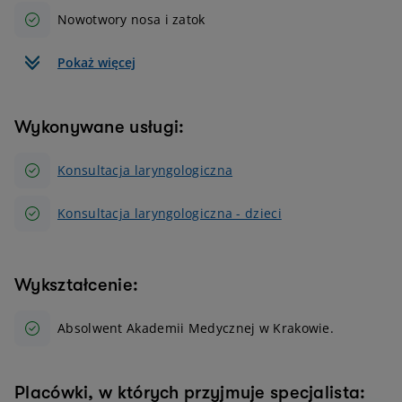
Nowotwory nosa i zatok
Pokaż więcej
Wykonywane usługi:
Konsultacja laryngologiczna
Konsultacja laryngologiczna - dzieci
Wykształcenie:
Absolwent Akademii Medycznej w Krakowie.
Placówki, w których przyjmuje specjalista: