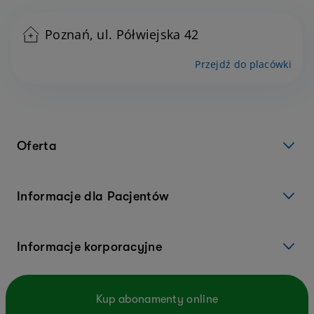
Poznań, ul. Półwiejska 42
Przejdź do placówki
Oferta
Informacje dla Pacjentów
Informacje korporacyjne
Kup abonamenty online