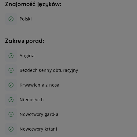
Znajomość języków:
Polski
Zakres porad:
Angina
Bezdech senny obturacyjny
Krwawienia z nosa
Niedosłuch
Nowotwory gardła
Nowotwory krtani