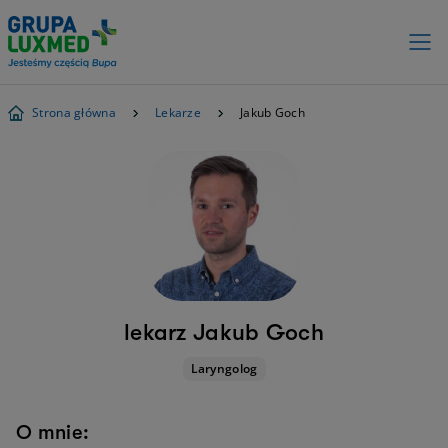
Strona główna
Lekarze
Jakub Goch
lekarz Jakub Goch
Laryngolog
O mnie: