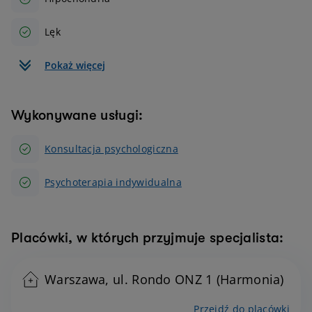
Lęk
Pokaż więcej
Wykonywane usługi:
Konsultacja psychologiczna
Psychoterapia indywidualna
Placówki, w których przyjmuje specjalista:
Warszawa, ul. Rondo ONZ 1 (Harmonia)
Przejdź do placówki