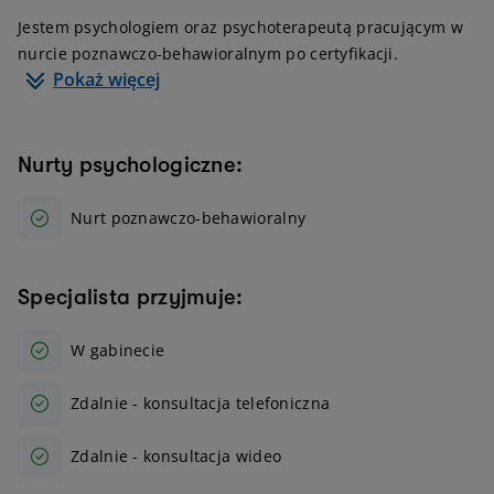
Jestem psychologiem oraz psychoterapeutą pracującym w
nurcie poznawczo-behawioralnym po certyfikacji.
Pokaż więcej
Nurty psychologiczne:
Nurt poznawczo-behawioralny
Specjalista przyjmuje:
W gabinecie
Zdalnie - konsultacja telefoniczna
Zdalnie - konsultacja wideo