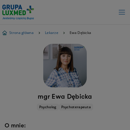
Strona główna
Lekarze
Ewa Dębicka
mgr Ewa Dębicka
Psycholog
Psychoterapeuta
O mnie: