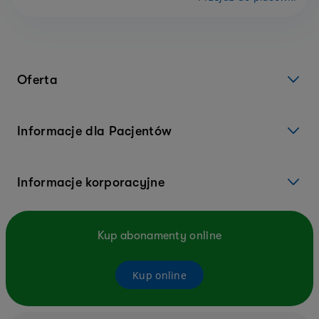
Oferta
Informacje dla Pacjentów
Informacje korporacyjne
Kup abonamenty online
Kup online