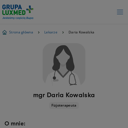
Strona główna
Lekarze
Daria Kowalska
mgr Daria Kowalska
Fizjoterapeuta
O mnie: