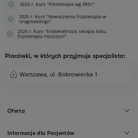
2025 r. Kurs "Pinoterapia wg FRSC"
2025 r. Kurs "Nowoczesna Fizjoterapia w
Uroginekologii"
2025 r. Kurs "Endometrioza, terapia bólu.
Fizjoterapia mężczyzn"
Placówki, w których przyjmuje specjalista:
Warszawa, ul. Bobrowiecka 1
Oferta
Informacje dla Pacjentów