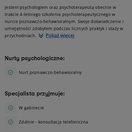
Jestem psychologiem oraz psychoterapeutą obecnie w
trakcie 4-letniego szkolenia psychoterapeutycznego w
nurcie poznawczo-behawioralnym. Swoje doświadczenie i
umiejętności zdobyłem podczas licznych praktyk i staży w
Pokaż więcej
przychodniach.
Nurty psychologiczne:
Nurt poznawczo-behawioralny
Specjalista przyjmuje:
W gabinecie
Zdalnie - konsultacja telefoniczna