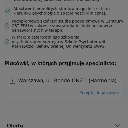
Absolwent jednolitych studiów magisterskich na
kierunku psychologia o specjalności klinicznej.
Podyplomowo skończył studia podyplomowe w Centrum
CBT EDU w zakresie stosowania technik poznawczo-
behawioralnych w terapii.
W trakcie czteroletniego szkolenia
psychoterapeutycznego w Szkole Psychoterapii
Poznawczo- Behawioralnej Uniwersytetu SWPS.
Placówki, w których przyjmuje specjalista:
Warszawa, ul. Rondo ONZ 1 (Harmonia)
Przejdź do placówki
Oferta