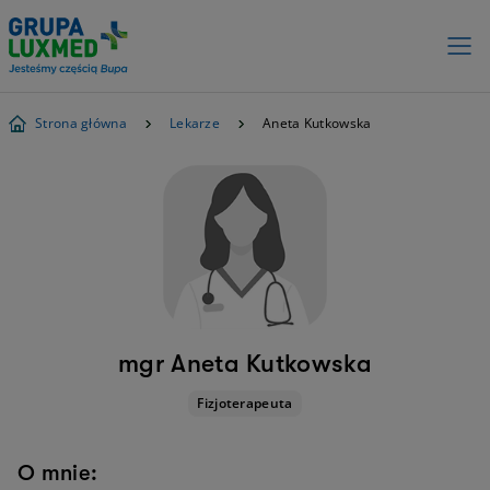
Strona główna
Lekarze
Aneta Kutkowska
mgr Aneta Kutkowska
Fizjoterapeuta
O mnie: