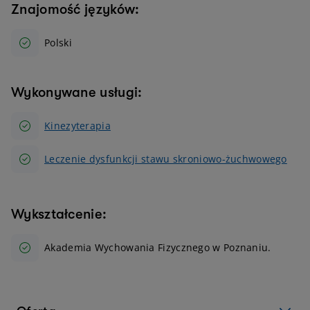
Znajomość języków:
Polski
Wykonywane usługi:
Kinezyterapia
Leczenie dysfunkcji stawu skroniowo-żuchwowego
Wykształcenie:
Akademia Wychowania Fizycznego w Poznaniu.