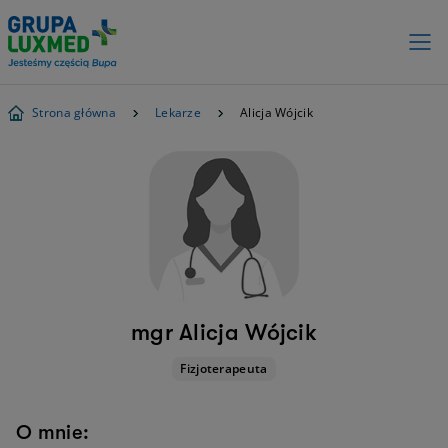
Strona główna
Lekarze
Alicja Wójcik
mgr Alicja Wójcik
Fizjoterapeuta
O mnie: