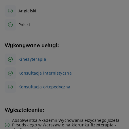
Angielski
Polski
Wykonywane usługi:
Kinezyterapia
Konsultacja internistyczna
Konsultacja ortopedyczna
Wykształcenie:
Absolwentka Akademii Wychowania Fizycznego Józefa
Piłsudskiego w Warszawie na kierunku fizjoterapia -