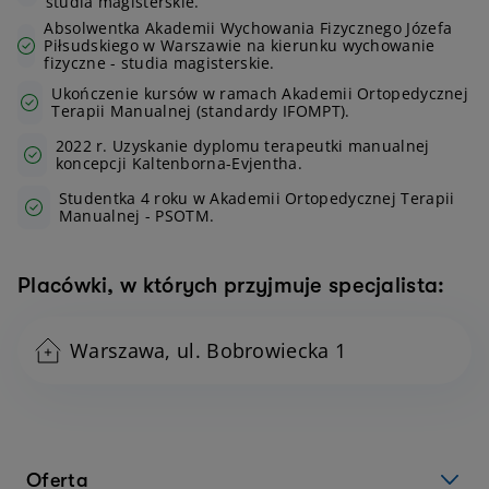
studia magisterskie.
Absolwentka Akademii Wychowania Fizycznego Józefa
Piłsudskiego w Warszawie na kierunku wychowanie
fizyczne - studia magisterskie.
Ukończenie kursów w ramach Akademii Ortopedycznej
Terapii Manualnej (standardy IFOMPT).
2022 r. Uzyskanie dyplomu terapeutki manualnej
koncepcji Kaltenborna-Evjentha.
Studentka 4 roku w Akademii Ortopedycznej Terapii
Manualnej - PSOTM.
Placówki, w których przyjmuje specjalista:
Warszawa, ul. Bobrowiecka 1
Oferta