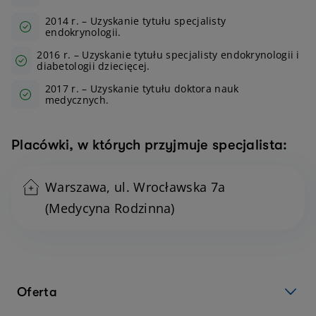
2014 r. – Uzyskanie tytułu specjalisty
endokrynologii.
2016 r. – Uzyskanie tytułu specjalisty endokrynologii i
diabetologii dziecięcej.
2017 r. – Uzyskanie tytułu doktora nauk
medycznych.
Placówki, w których przyjmuje specjalista:
Warszawa, ul. Wrocławska 7a
(Medycyna Rodzinna)
Oferta