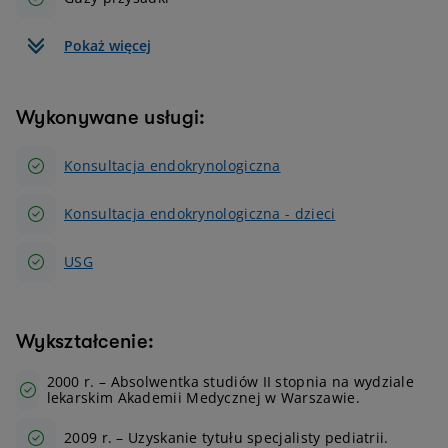
Pokaż więcej
Wykonywane usługi:
Konsultacja endokrynologiczna
Konsultacja endokrynologiczna - dzieci
USG
Wykształcenie:
2000 r. – Absolwentka studiów II stopnia na wydziale
lekarskim Akademii Medycznej w Warszawie.
2009 r. – Uzyskanie tytułu specjalisty pediatrii.