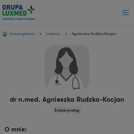
Strona główna
Lekarze
Agnieszka Rudzka-Kocjan
dr n.med. Agnieszka Rudzka-Kocjan
Endokrynolog
O mnie: