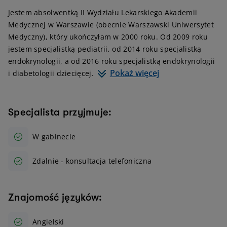
Jestem absolwentką II Wydziału Lekarskiego Akademii
Medycznej w Warszawie (obecnie Warszawski Uniwersytet
Medyczny), który ukończyłam w 2000 roku. Od 2009 roku
jestem specjalistką pediatrii, od 2014 roku specjalistką
endokrynologii, a od 2016 roku specjalistką endokrynologii
Pokaż więcej
i diabetologii dziecięcej.
Specjalista przyjmuje:
W gabinecie
Zdalnie - konsultacja telefoniczna
Znajomość języków:
Angielski