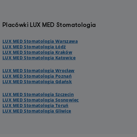
Placówki LUX MED Stomatologia
LUX MED Stomatologia Warszawa
LUX MED Stomatologia Łódź
LUX MED Stomatologia Kraków
LUX MED Stomatologia Katowice
LUX MED Stomatologia Wrocław
LUX MED Stomatologia Poznań
LUX MED Stomatologia Gdańsk
LUX MED Stomatologia Szczecin
LUX MED Stomatologia Sosnowiec
LUX MED Stomatologia Toruń
LUX MED Stomatologia Gliwice