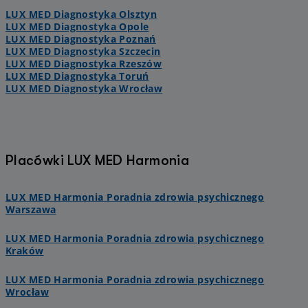
LUX MED Diagnostyka Olsztyn
LUX MED Diagnostyka Opole
LUX MED Diagnostyka Poznań
LUX MED Diagnostyka Szczecin
LUX MED Diagnostyka Rzeszów
LUX MED Diagnostyka Toruń
LUX MED Diagnostyka Wrocław
Placówki LUX MED Harmonia
LUX MED Harmonia Poradnia zdrowia psychicznego
Warszawa
LUX MED Harmonia Poradnia zdrowia psychicznego
Kraków
LUX MED Harmonia Poradnia zdrowia psychicznego
Wrocław