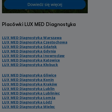
Placówki LUX MED Diagnostyka
LUX MED Diagnostyka Warszawa
LUX MED Diagnostyka Częstochowa
LUX MED Diagnostyka Gdańsk
LUX MED Diagnostyka Gdynia
LUX MED Diagnostyka Inowrocław
LUX MED Diagnostyka Katowice
LUX MED Diagnostyka Kłobuck
LUX MED Diagnostyka Gliwice
LUX MED Diagnostyka Konin
LUX MED Diagnostyka Kraków
LUX MED Diagnostyka Lublin
LUX MED Diagnostyka Lubliniec
LUX MED Diagnostyka Łomża
LUX MED Diagnostyka Łódź
LUX MED Diagnostyka Mielec