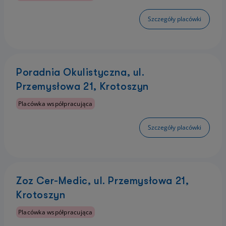
Szczegóły placówki
Poradnia Okulistyczna, ul.
Przemysłowa 21, Krotoszyn
Placówka współpracująca
Szczegóły placówki
Zoz Cer-Medic, ul. Przemysłowa 21,
Krotoszyn
Placówka współpracująca