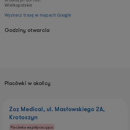
Wielkopolskie
Wyznacz trasę w mapach Google
Godziny otwarcia
Placówki w okolicy
Zoz Medical, ul. Masłowskiego 2A,
Krotoszyn
Placówka współpracująca