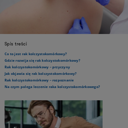
Spis treści
Co to jest rak kolczystokomórkowy?
Gdzie rozwija się rak kolczystokomórkowy?
Rak kolczystokomórkowy – przyczyny
Jak objawia się rak kolczystokomórkowy?
Rak kolczystokomórkowy – rozpoznanie
Na czym polega leczenie raka kolczystokomórkowego?