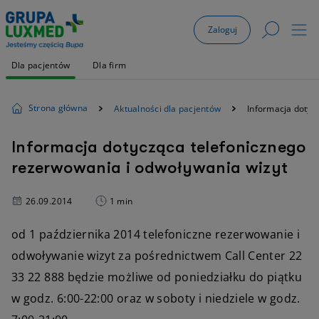
Zaloguj
Dla pacjentów
Dla firm
Strona główna
Aktualności dla pacjentów
Informacja dotyc
Informacja dotycząca telefonicznego
rezerwowania i odwoływania wizyt
26.09.2014
1 min
od 1 października 2014 telefoniczne rezerwowanie i
odwoływanie wizyt za pośrednictwem Call Center 22
33 22 888 będzie możliwe od poniedziałku do piątku
w godz. 6:00-22:00 oraz w soboty i niedziele w godz.