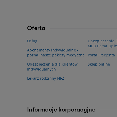
Oferta
Usługi
Ubezpieczenie S
MED Pełna Opie
Abonamenty indywidualne -
poznaj nasze pakiety medyczne
Portal Pacjenta
Ubezpieczenia dla Klientów
Sklep online
Indywidualnych
Lekarz rodzinny NFZ
Informacje korporacyjne