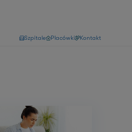
Szpitale
Placówki
Kontakt