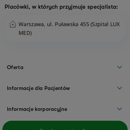
Placówki, w których przyjmuje specjalista:
Warszawa, ul. Puławska 455 (Szpital LUX
MED)
Oferta
Informacje dla Pacjentów
Informacje korporacyjne