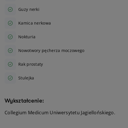
Guzy nerki
Kamica nerkowa
Nokturia
Nowotwory pęcherza moczowego
Rak prostaty
Stulejka
Wykształcenie:
Collegium Medicum Uniwersytetu Jagiellońskiego.