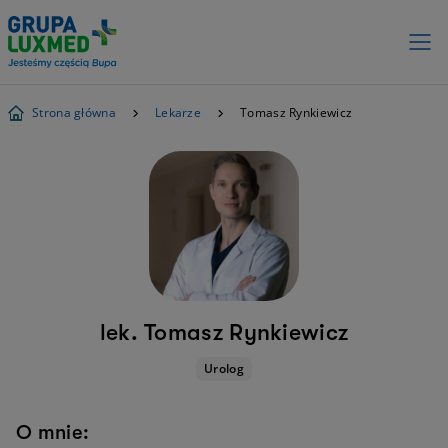
Strona główna
Lekarze
Tomasz Rynkiewicz
lek. Tomasz Rynkiewicz
Urolog
O mnie: