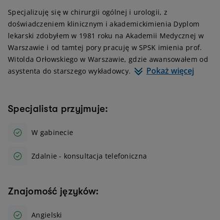
Specjalizuję się w chirurgii ogólnej i urologii, z
doświadczeniem klinicznym i akademickimienia Dyplom
lekarski zdobyłem w 1981 roku na Akademii Medycznej w
Warszawie i od tamtej pory pracuję w SPSK imienia prof.
Witolda Orłowskiego w Warszawie, gdzie awansowałem od
Pokaż więcej
asystenta do starszego wykładowcy.
Specjalista przyjmuje:
W gabinecie
Zdalnie - konsultacja telefoniczna
Znajomość języków:
Angielski