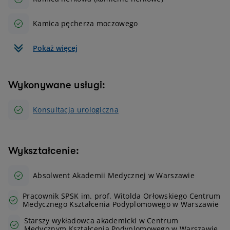
Kamica pęcherza moczowego
Pokaż więcej
Wykonywane usługi:
Konsultacja urologiczna
Wykształcenie:
Absolwent Akademii Medycznej w Warszawie
Pracownik SPSK im. prof. Witolda Orłowskiego Centrum
Medycznego Kształcenia Podyplomowego w Warszawie
Starszy wykładowca akademicki w Centrum
Medycznym Kształcenia Podyplomowego w Warszawie