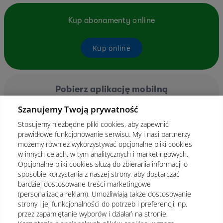
Kup abonamenty online
Kup online
Pobierz aplikację mobilną
Szanujemy Twoją prywatność
Stosujemy niezbędne pliki cookies, aby zapewnić
prawidłowe funkcjonowanie serwisu. My i nasi partnerzy
możemy również wykorzystywać opcjonalne pliki cookies
w innych celach, w tym analitycznych i marketingowych.
Opcjonalne pliki cookies służą do zbierania informacji o
sposobie korzystania z naszej strony, aby dostarczać
bardziej dostosowane treści marketingowe
(personalizacja reklam). Umożliwiają także dostosowanie
strony i jej funkcjonalności do potrzeb i preferencji, np.
przez zapamiętanie wyborów i działań na stronie.