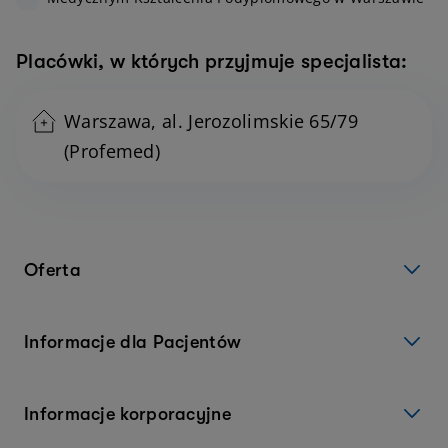
Placówki, w których przyjmuje specjalista:
Warszawa, al. Jerozolimskie 65/79
(Profemed)
Oferta
Informacje dla Pacjentów
Informacje korporacyjne