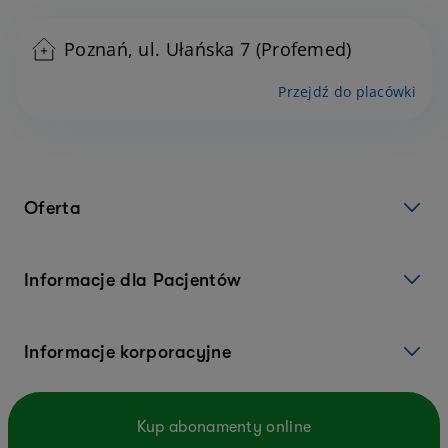
Poznań, ul. Ułańska 7 (Profemed)
Przejdź do placówki
Oferta
Informacje dla Pacjentów
Informacje korporacyjne
Kup abonamenty online