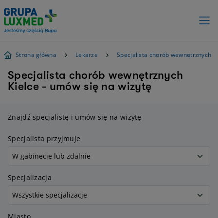
Strona główna
Lekarze
Specjalista chorób wewnętrznych
Specjalista chorób wewnętrznych
Kielce - umów się na wizytę
Znajdź specjalistę i umów się na wizytę
Specjalista przyjmuje
Specjalizacja
Miasto