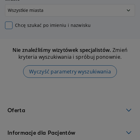
Chcę szukać po imieniu i nazwisku
Nie znaleźliśmy wizytówek specjalistów.
Zmień
kryteria wyszukiwania i spróbuj ponownie.
Wyczyść parametry wyszukiwania
Oferta
Informacje dla Pacjentów