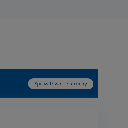
Sprawdź wolne terminy