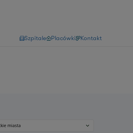
Szpitale
Placówki
Kontakt