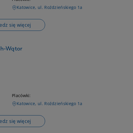
Katowice, ul. Roździeńskiego 1a
dz się więcej
ch-Wątor
Placówki:
Katowice, ul. Roździeńskiego 1a
dz się więcej