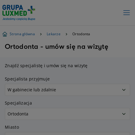
Strona główna
Lekarze
Ortodonta
Ortodonta - umów się na wizytę
Znajdź specjalistę i umów się na wizytę
Specjalista przyjmuje
Specjalizacja
Miasto