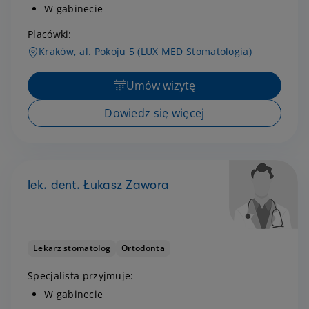
W gabinecie
Placówki:
Kraków, al. Pokoju 5 (LUX MED Stomatologia)
Umów wizytę
Dowiedz się więcej
lek. dent. Łukasz Zawora
Lekarz stomatolog
Ortodonta
Specjalista przyjmuje:
W gabinecie