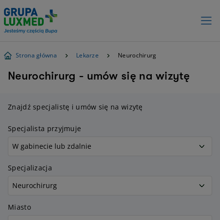
Strona główna
Lekarze
Neurochirurg
Neurochirurg - umów się na wizytę
Znajdź specjalistę i umów się na wizytę
Specjalista przyjmuje
Specjalizacja
Miasto