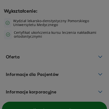
Wykształcenie:
Wydział lekarsko-denstystyczny Pomorskiego
Uniwersytetu Medycznego
Certyfikat ukończenia kursu leczenia nakładkami
ortodontycznymi
Oferta
Informacje dla Pacjentów
Informacje korporacyjne