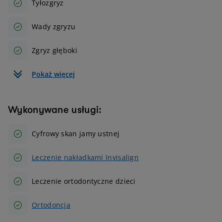
Tyłozgryz
Wady zgryzu
Zgryz głęboki
Pokaż więcej
Wykonywane usługi:
Cyfrowy skan jamy ustnej
Leczenie nakładkami Invisalign
Leczenie ortodontyczne dzieci
Ortodoncja