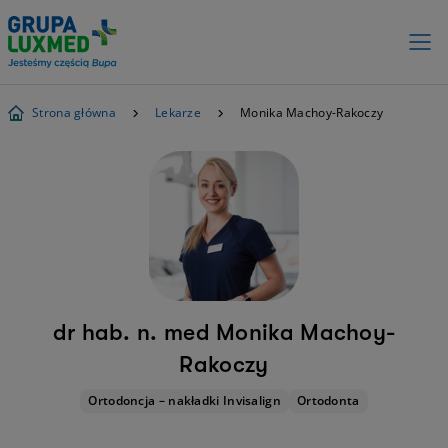
Strona główna
Lekarze
Monika Machoy-Rakoczy
dr hab. n. med Monika Machoy-
Rakoczy
Ortodoncja – nakładki Invisalign
Ortodonta