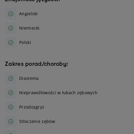
Angielski
Niemiecki
Polski
Zakres porad/choroby:
Diastema
Nieprawidłowości w łukach zębowych
Przodozgryz
Stłoczenie zębów