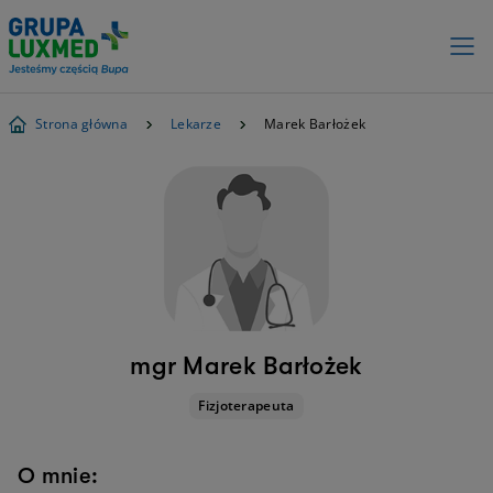
Strona główna
Lekarze
Marek Barłożek
mgr Marek Barłożek
Fizjoterapeuta
O mnie: