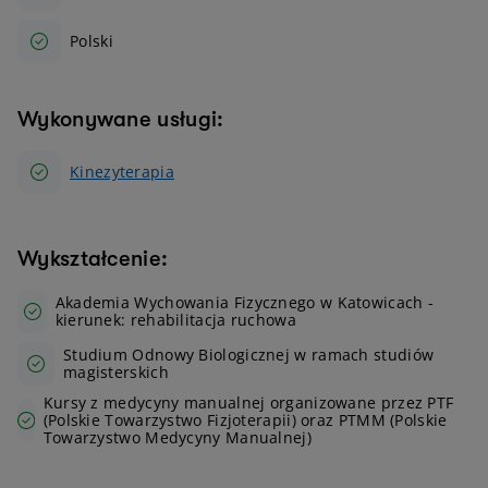
Polski
Wykonywane usługi:
Kinezyterapia
Wykształcenie:
Akademia Wychowania Fizycznego w Katowicach -
kierunek: rehabilitacja ruchowa
Studium Odnowy Biologicznej w ramach studiów
magisterskich
Kursy z medycyny manualnej organizowane przez PTF
(Polskie Towarzystwo Fizjoterapii) oraz PTMM (Polskie
Towarzystwo Medycyny Manualnej)