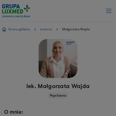
Strona główna
Lekarze
Małgorzata Wajda
lek. Małgorzata Wajda
Psychiatra
O mnie: