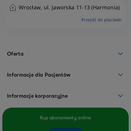
Wrocław, ul. Jaworska 11-13 (Harmonia)
Przejdź do placówki
Oferta
Informacje dla Pacjentów
Informacje korporacyjne
Kup abonamenty online