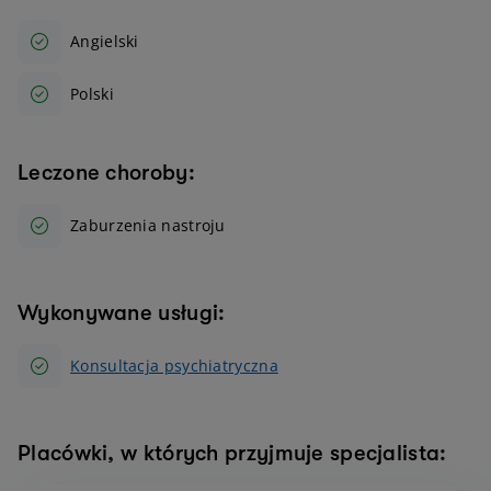
Angielski
Polski
Leczone choroby:
Zaburzenia nastroju
Wykonywane usługi:
Konsultacja psychiatryczna
Placówki, w których przyjmuje specjalista: