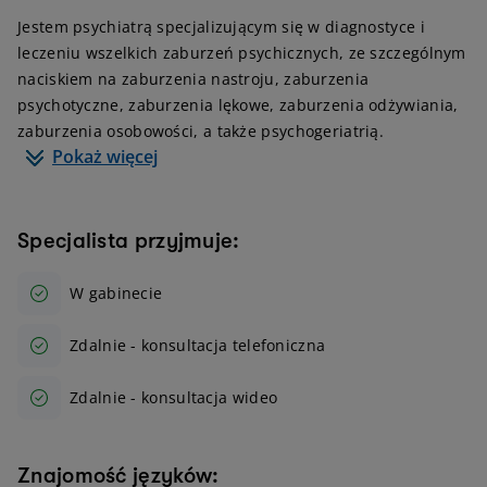
Jestem psychiatrą specjalizującym się w diagnostyce i
leczeniu wszelkich zaburzeń psychicznych, ze szczególnym
naciskiem na zaburzenia nastroju, zaburzenia
psychotyczne, zaburzenia lękowe, zaburzenia odżywiania,
zaburzenia osobowości, a także psychogeriatrią.
Pokaż więcej
Specjalista przyjmuje:
W gabinecie
Zdalnie - konsultacja telefoniczna
Zdalnie - konsultacja wideo
Znajomość języków: