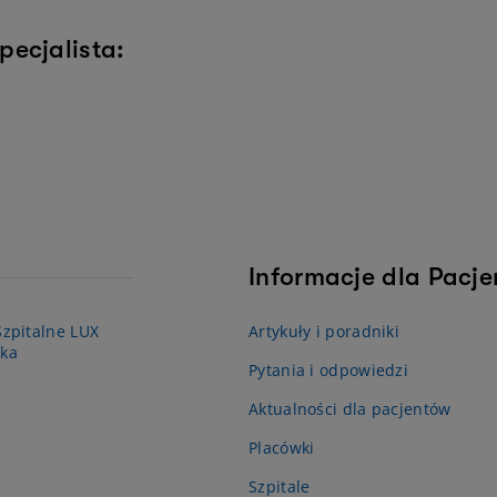
pecjalista:
Informacje dla Pacj
zpitalne LUX
Artykuły i poradniki
ka
Pytania i odpowiedzi
Aktualności dla pacjentów
Placówki
Szpitale