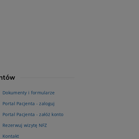
entów
Dokumenty i formularze
Portal Pacjenta - zaloguj
Portal Pacjenta - załóż konto
Rezerwuj wizytę NFZ
Kontakt