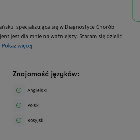
ńsku, specjalizująca się w Diagnostyce Chorób
cjent jest dla mnie najważniejszy. Staram się dzielić
Pokaż więcej
Znajomość języków:
Angielski
Polski
Rosyjski