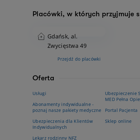
Placówki, w których przyjmuje s
Gdańsk, al.
Zwycięstwa 49
Przejdź do placówki
Oferta
Usługi
Ubezpieczenie S
MED Pełna Opie
Abonamenty indywidualne -
poznaj nasze pakiety medyczne
Portal Pacjenta
Ubezpieczenia dla Klientów
Sklep online
Indywidualnych
Lekarz rodzinny NFZ