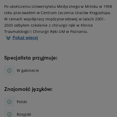
Po ukończeniu Uniwersytetu Medycznego w Mińsku w 1998
roku pracowałem w Centrum Leczenia Urazów Kręgosłupa.
W ramach współpracy międzynarodowej w latach 2001-
2003 odbyłem szkolenie z chirurgii ręki w Klinice
Traumatologii i Chirurgii Ręki UM w Poznaniu.
Pokaż więcej
Specjalista przyjmuje:
W gabinecie
Znajomość języków:
Polski
Rosyjski