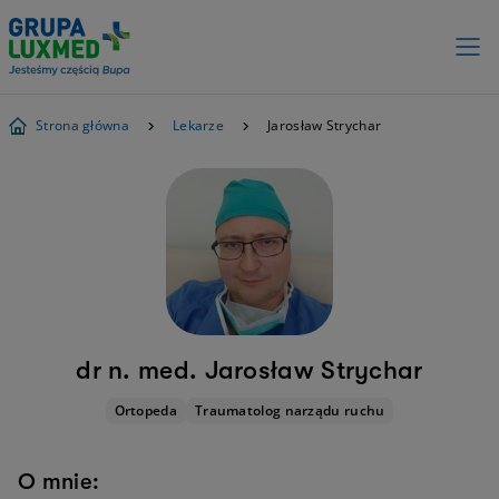
Strona główna
Lekarze
Jarosław Strychar
dr n. med. Jarosław Strychar
Ortopeda
Traumatolog narządu ruchu
O mnie: