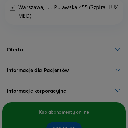
Warszawa, ul. Puławska 455 (Szpital LUX
MED)
Oferta
Informacje dla Pacjentów
Informacje korporacyjne
Kup abonamenty online