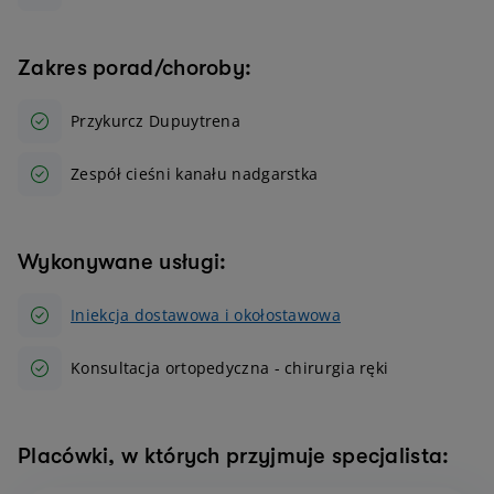
Zakres porad/choroby:
Przykurcz Dupuytrena
Zespół cieśni kanału nadgarstka
Wykonywane usługi:
Iniekcja dostawowa i okołostawowa
Konsultacja ortopedyczna - chirurgia ręki
Placówki, w których przyjmuje specjalista: