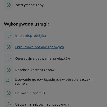
Zatrzymane zęby
Wykonywane usługi:
Implantoprotetyka
Odbudowa braków zębowych
Operacyjne usuwanie zawiązków
Resekcje korzeni zębów
Usuwanie guzów łagodnych w obrębie szczęki i
żuchwy
Usuwanie ósemek
Usuwanie zębów nadliczbowych