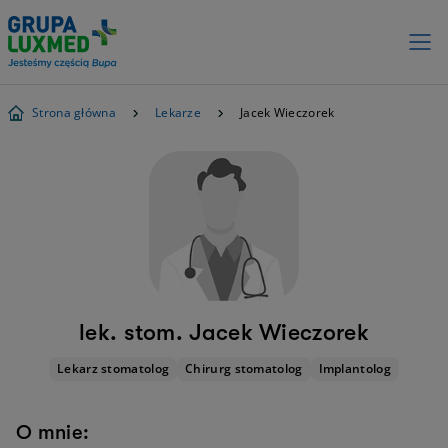
Strona główna
Lekarze
Jacek Wieczorek
lek. stom. Jacek Wieczorek
Lekarz stomatolog
Chirurg stomatolog
Implantolog
O mnie: