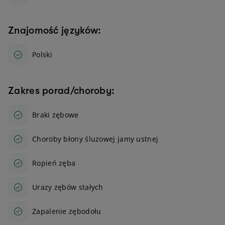
Znajomość języków:
Polski
Zakres porad/choroby:
Braki zębowe
Choroby błony śluzowej jamy ustnej
Ropień zęba
Urazy zębów stałych
Zapalenie zębodołu