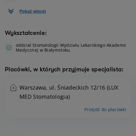
Pokaż więcej
Wykształcenie:
oddział Stomatologii Wydziału Lekarskiego Akademii
Medycznej w Białymstoku.
Placówki, w których przyjmuje specjalista:
Warszawa, ul. Śniadeckich 12/16 (LUX
MED Stomatologia)
Przejdź do placówki