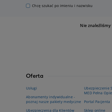
Chcę szukać po imieniu i nazwisku
Nie znaleźliśmy
Oferta
Usługi
Ubezpieczenie S
MED Pełna Opie
Abonamenty indywidualne -
poznaj nasze pakiety medyczne
Portal Pacjenta
Ubezpieczenia dla Klientów
Sklep online