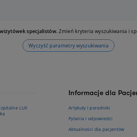
 wizytówek specjalistów.
Zmień kryteria wyszukiwania i s
Wyczyść parametry wyszukiwania
Informacje dla Pacj
zpitalne LUX
Artykuły i poradniki
ka
Pytania i odpowiedzi
Aktualności dla pacjentów