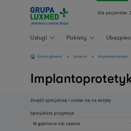
Dla pacjentów
Usługi
Pakiety
Ubezpiec
Strona główna
Lekarze
Implantoprotetyk
Implantoprotetyk
Znajdź specjalistę i umów się na wizytę
Specjalista przyjmuje