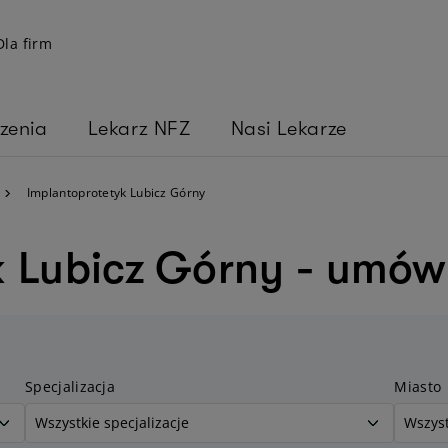
Dla firm
zenia
Lekarz NFZ
Nasi Lekarze
Implantoprotetyk Lubicz Górny
 Lubicz Górny - umów 
Specjalizacja
Miasto