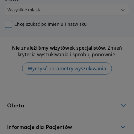
Chcę szukać po imieniu i nazwisku
Nie znaleźliśmy wizytówek specjalistów.
Zmień
kryteria wyszukiwania i spróbuj ponownie.
Wyczyść parametry wyszukiwania
Oferta
Informacje dla Pacjentów