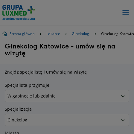
Strona główna
Lekarze
Ginekolog
Ginekolog Katowic
Ginekolog Katowice - umów się na
wizytę
Znajdź specjalistę i umów się na wizytę
Specjalista przyjmuje
Specjalizacja
Miasto