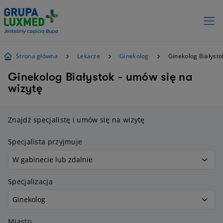
Strona główna
Lekarze
Ginekolog
Ginekolog Białysto
Ginekolog Białystok - umów się na
wizytę
Znajdź specjalistę i umów się na wizytę
Specjalista przyjmuje
Specjalizacja
Miasto