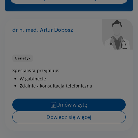
dr n. med. Artur Dobosz
Genetyk
Specjalista przyjmuje:
W gabinecie
Zdalnie - konsultacja telefoniczna
Umów wizytę
Dowiedz się więcej