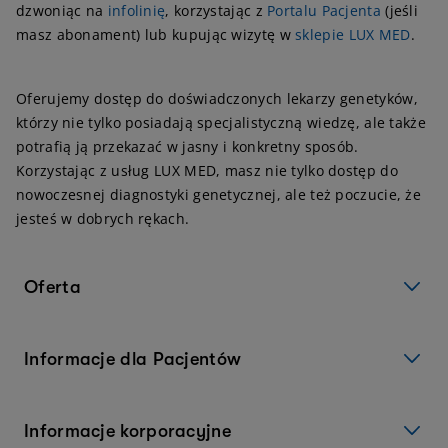
dzwoniąc na
infolinię
, korzystając z
Portalu Pacjenta
(jeśli
masz abonament) lub kupując wizytę w
sklepie LUX MED
.
Oferujemy dostęp do doświadczonych lekarzy genetyków,
którzy nie tylko posiadają specjalistyczną wiedzę, ale także
potrafią ją przekazać w jasny i konkretny sposób.
Korzystając z usług LUX MED, masz nie tylko dostęp do
nowoczesnej diagnostyki genetycznej, ale też poczucie, że
jesteś w dobrych rękach.
Oferta
Informacje dla Pacjentów
Informacje korporacyjne