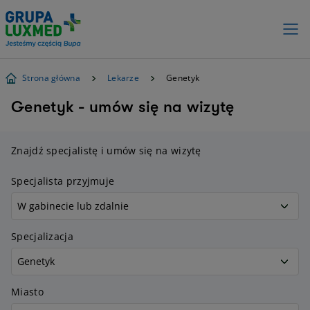
Strona główna
Lekarze
Genetyk
Genetyk - umów się na wizytę
Znajdź specjalistę i umów się na wizytę
Specjalista przyjmuje
Specjalizacja
Miasto