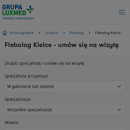
Strona główna
Lekarze
Flebolog
Flebolog Kielce
Flebolog Kielce - umów się na wizytę
Znajdź specjalistę i umów się na wizytę
Specjalista przyjmuje
Specjalizacja
Miasto