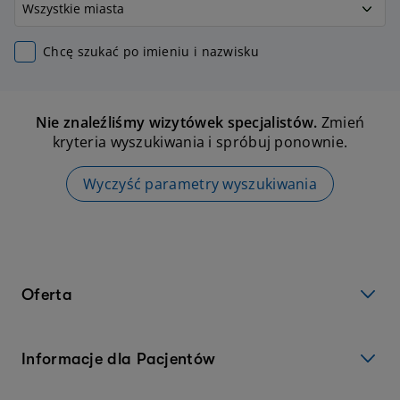
Chcę szukać po imieniu i nazwisku
Nie znaleźliśmy wizytówek specjalistów.
Zmień
kryteria wyszukiwania i spróbuj ponownie.
Wyczyść parametry wyszukiwania
Oferta
Informacje dla Pacjentów