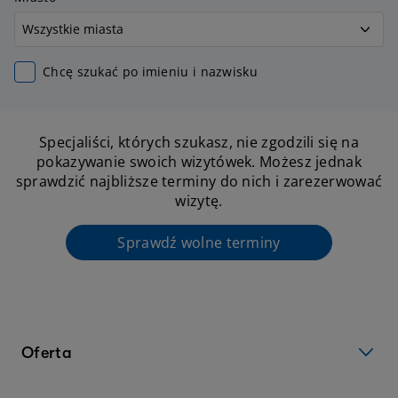
Chcę szukać po imieniu i nazwisku
Specjaliści, których szukasz, nie zgodzili się na
pokazywanie swoich wizytówek. Możesz jednak
sprawdzić najbliższe terminy do nich i zarezerwować
wizytę.
Sprawdź wolne terminy
Oferta