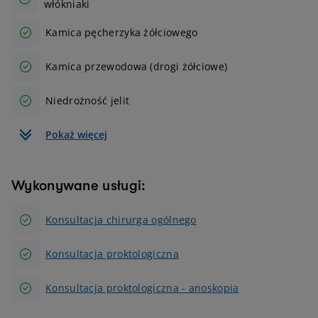
włókniaki
Kamica pęcherzyka żółciowego
Kamica przewodowa (drogi żółciowe)
Niedrożność jelit
Pokaż więcej
Wykonywane usługi:
Konsultacja chirurga ogólnego
Konsultacja proktologiczna
Konsultacja proktologiczna - anoskopia