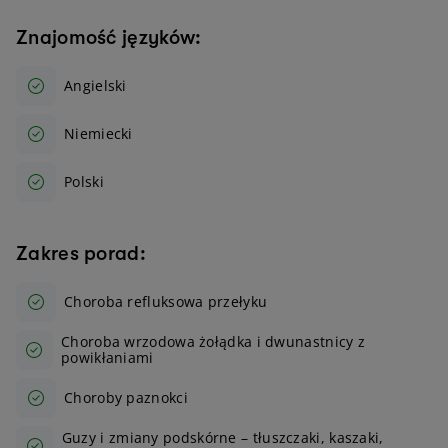
Znajomość języków:
Angielski
Niemiecki
Polski
Zakres porad:
Choroba refluksowa przełyku
Choroba wrzodowa żołądka i dwunastnicy z
powikłaniami
Choroby paznokci
Guzy i zmiany podskórne – tłuszczaki, kaszaki,