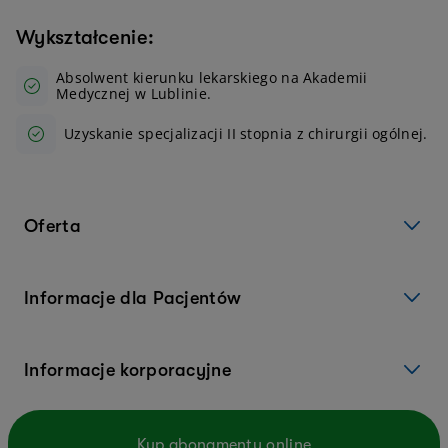
Wykształcenie:
Absolwent kierunku lekarskiego na Akademii
Medycznej w Lublinie.
Uzyskanie specjalizacji II stopnia z chirurgii ogólnej.
Oferta
Informacje dla Pacjentów
Informacje korporacyjne
Kup abonamenty online